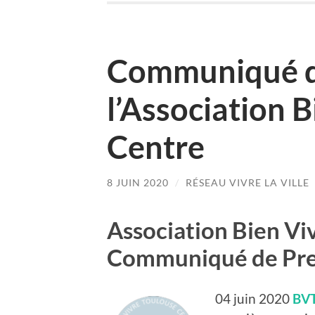
Communiqué d
l’Association 
Centre
8 JUIN 2020
/
RÉSEAU VIVRE LA VILLE
Association Bien Vi
Communiqué de Pre
04 juin 2020
BV