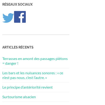
RÉSEAUX SOCIAUX
ARTICLES RÉCENTS
Terrasses en amont des passages piétons
= danger !
Les bars et les nuisances sonores : « ce
n’est pas nous, c’est l’autre. »
Le principe d’antériorité revient
Surtourisme alsacien