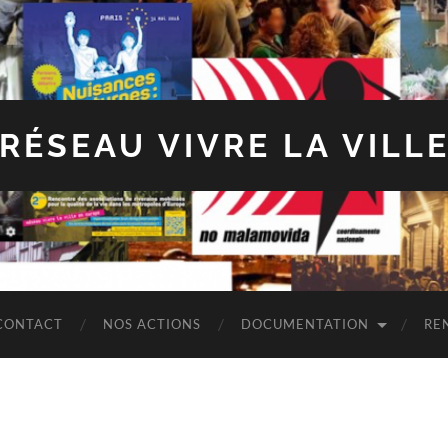
RÉSEAU VIVRE LA VILL
CONTACT
NOS ACTIONS
DOCUMENTATION
RE