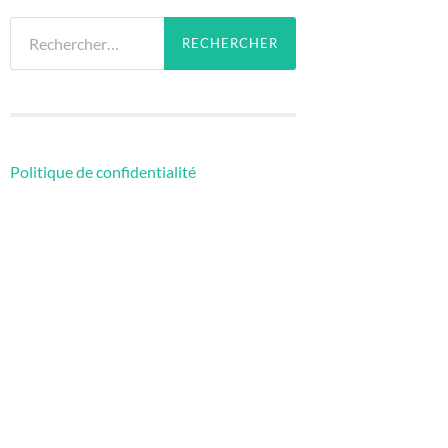
Rechercher :
Politique de confidentialité