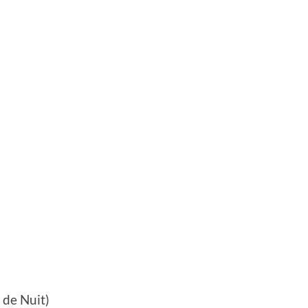
 de Nuit)