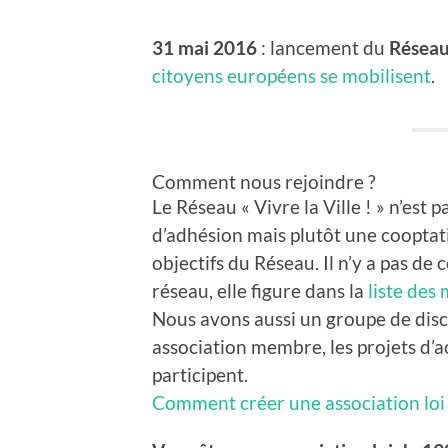
31 mai 2016
: lancement du
Réseau 
citoyens européens se mobilisent
.
Comment nous rejoindre ?
Le Réseau « Vivre la Ville ! » n’est
d’adhésion mais plutôt une cooptati
objectifs du Réseau. Il n’y a pas de
réseau, elle figure dans la
liste des
Nous avons aussi un groupe de disc
association membre, les projets d’
participent.
Comment créer une association loi