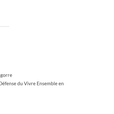
igorre
 Défense du Vivre Ensemble en