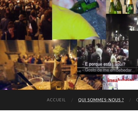
ACCUEIL
QUI SOMMES-NOUS ?