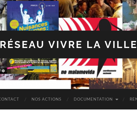
RÉSEAU VIVRE LA VILL
CONTACT
NOS ACTIONS
DOCUMENTATION
RE