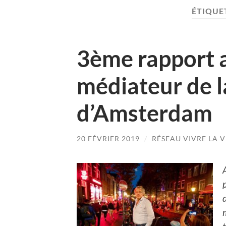
ÉTIQUE
3ème rapport 
médiateur de la
d’Amsterdam
20 FÉVRIER 2019
/
RÉSEAU VIVRE LA V