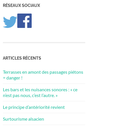
RÉSEAUX SOCIAUX
ARTICLES RÉCENTS
Terrasses en amont des passages piétons
= danger !
Les bars et les nuisances sonores : « ce
n’est pas nous, c’est l’autre. »
Le principe d’antériorité revient
Surtourisme alsacien