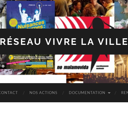
RÉSEAU VIVRE LA VILL
CONTACT
NOS ACTIONS
DOCUMENTATION
RE