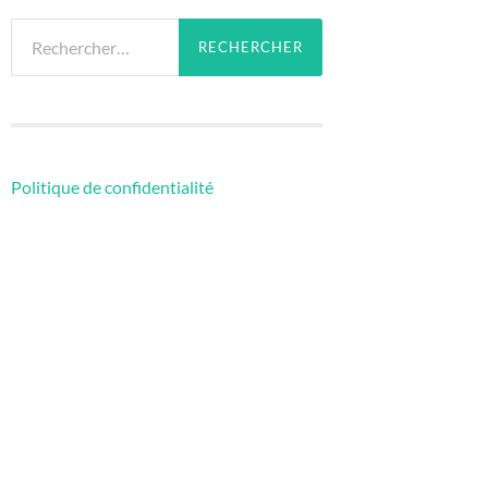
Rechercher :
Politique de confidentialité