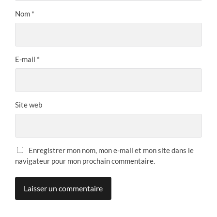
Nom
*
E-mail
*
Site web
Enregistrer mon nom, mon e-mail et mon site dans le
navigateur pour mon prochain commentaire.