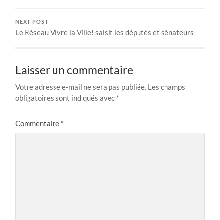
NEXT POST
Le Réseau Vivre la Ville! saisit les députés et sénateurs
Laisser un commentaire
Votre adresse e-mail ne sera pas publiée.
Les champs
obligatoires sont indiqués avec
*
Commentaire
*