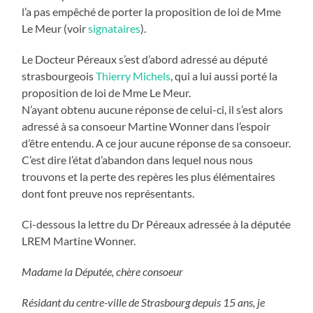
l’a pas empêché de porter la proposition de loi de Mme
Le Meur (voir
signataires
).
Le Docteur Péreaux s’est d’abord adressé au député
strasbourgeois
Thierry Michels
, qui a lui aussi porté la
proposition de loi de Mme Le Meur.
N’ayant obtenu aucune réponse de celui-ci, il s’est alors
adressé à sa consoeur Martine Wonner dans l’espoir
d’être entendu. A ce jour aucune réponse de sa consoeur.
C’est dire l’état d’abandon dans lequel nous nous
trouvons et la perte des repères les plus élémentaires
dont font preuve nos représentants.
Ci-dessous la lettre du Dr Péreaux adressée à la députée
LREM Martine Wonner.
Madame la Députée, chère consoeur
Résidant du centre-ville de Strasbourg depuis 15 ans, je