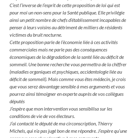
C’est l’inverse de l’esprit de cette proposition de loi qui est
pour moi un non-sens pour la Santé publique. Elle privilégie
ainsi un petit nombre de chefs d’établissement incapables de
penser à leurs voisins au détriment de milliers de résidents
victimes du bruit nocturne.
Cette proposition parle de l’économie liée à ces activités
commerciales mais ne parle pas des conséquences
économiques de la dégradation de la santé liée au déficit de
sommeil. Une bonne recherche vous permettra de la chiffrer
(maladies organiques et psychiques, accidentologie liée au
déficit de sommeil). Mais comme vous êtes médecin, je crois
que vous serez davantage sensible à mes arguments et vous
pourrez ainsi témoigner en experte auprès de vos collègues
députés
J’espère que mon intervention vous sensibilisa sur les
conditions de vie de vos électeurs.
J’ai contacté le député de ma circonscription, Thierry
Michels, qui n’a pas jugé bon de me répondre. J’espère qu’une