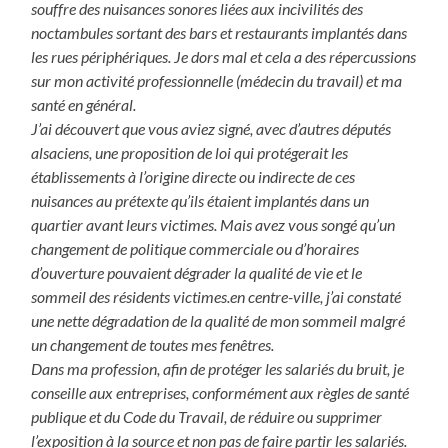
souffre des nuisances sonores liées aux incivilités des
noctambules sortant des bars et restaurants implantés dans
les rues périphériques. Je dors mal et cela a des répercussions
sur mon activité professionnelle (médecin du travail) et ma
santé en général.
J’ai découvert que vous aviez signé, avec d’autres députés
alsaciens, une proposition de loi qui protégerait les
établissements à l’origine directe ou indirecte de ces
nuisances au prétexte qu’ils étaient implantés dans un
quartier avant leurs victimes. Mais avez vous songé qu’un
changement de politique commerciale ou d’horaires
d’ouverture pouvaient dégrader la qualité de vie et le
sommeil des résidents victimes.en centre-ville, j’ai constaté
une nette dégradation de la qualité de mon sommeil malgré
un changement de toutes mes fenêtres.
Dans ma profession, afin de protéger les salariés du bruit, je
conseille aux entreprises, conformément aux règles de santé
publique et du Code du Travail, de réduire ou supprimer
l’exposition à la source et non pas de faire partir les salariés.