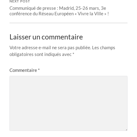
NEXT POST
Communiqué de presse : Madrid, 25-26 mars, 3e
conférence du Réseau Européen « Vivre la Ville » !
Laisser un commentaire
Votre adresse e-mail ne sera pas publiée.
Les champs
obligatoires sont indiqués avec
*
Commentaire
*