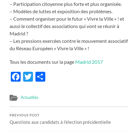
– Participation citoyenne plus forte et plus organisée.
– Modèles de luttes et exposition des problèmes.
– Comment organiser pour le futur « Vivre la Ville » ! et
aussi le collectif des associations qui vont se réunir à
Madrid ?
– Les pressions exercées contre le mouvement associatif
du Réseau Européen « Vivre la Ville » !
Tous les documents sur la page
Madrid 2017
Facebook
Twitter
Partager
Actualités
PREVIOUS POST
Questions aux candidats à l’élection présidentielle