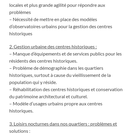
locales et plus grande agilité pour répondre aux
problèmes
– Nécessité de mettre en place des modèles
d’observatoires urbains pour la gestion des centres
historiques
2. Gestion urbaine des centres historiques :
– Manque d’équipements et de services publics pour les
résidents des centres historiques.
– Problème de démographie dans les quartiers
historiques, surtout à cause du vieillissement de la
population qui y réside.
– Réhabilitation des centres historiques et conservation
du patrimoine architectural et culturel.
– Modèle d’usages urbains propre aux centres
historiques.
3. Loisirs nocturnes dans nos quartiers : problèmes et
solutions :