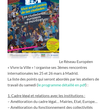
Le Réseau Européen
« Vivre la Ville » ! organise ses 3èmes rencontres
internationales les 25 et 26 mars à Madrid.
La liste des points qui seront abordés par les ateliers de
travail du samedi (
le programme détaillé en pdf
) :
1. Cadre légal et relations avec les institutions :
– Amélioration du cadre légal… Mairies, Etat, Europe…
– Amélioration du fonctionnement des collectivités