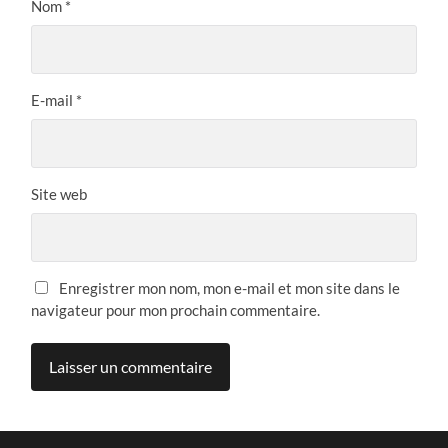
Nom
*
E-mail
*
Site web
Enregistrer mon nom, mon e-mail et mon site dans le
navigateur pour mon prochain commentaire.