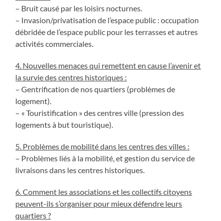
– Bruit causé par les loisirs nocturnes.
– Invasion/privatisation de l’espace public : occupation
débridée de l’espace public pour les terrasses et autres
activités commerciales.
4. Nouvelles menaces qui remettent en cause l’avenir et
la survie des centres historiques :
– Gentrification de nos quartiers (problèmes de
logement).
– « Touristification » des centres ville (pression des
logements à but touristique).
5. Problèmes de mobilité dans les centres des villes :
– Problèmes liés à la mobilité, et gestion du service de
livraisons dans les centres historiques.
6. Comment les associations et les collectifs citoyens
peuvent-ils s’organiser pour mieux défendre leurs
quartiers ?