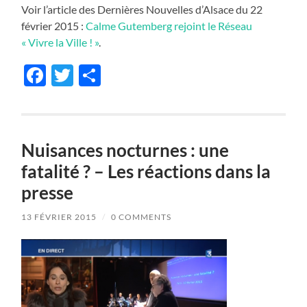
Voir l’article des Dernières Nouvelles d’Alsace du 22
février 2015 :
Calme Gutemberg rejoint le Réseau
« Vivre la Ville ! »
.
Facebook
Twitter
Partager
Nuisances nocturnes : une
fatalité ? – Les réactions dans la
presse
13 FÉVRIER 2015
/
0 COMMENTS