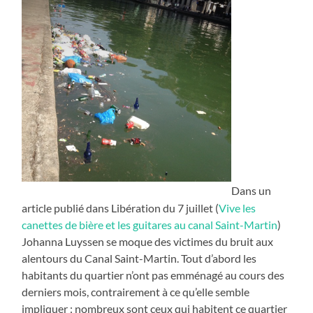
Dans un
article publié dans Libération du 7 juillet (
Vive les
canettes de bière et les guitares au canal Saint-Martin
)
Johanna Luyssen se moque des victimes du bruit aux
alentours du Canal Saint-Martin. Tout d’abord les
habitants du quartier n’ont pas emménagé au cours des
derniers mois, contrairement à ce qu’elle semble
impliquer : nombreux sont ceux qui habitent ce quartier